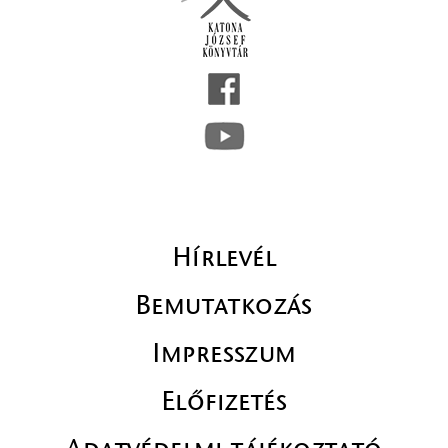
Hírlevél
Bemutatkozás
Impresszum
Előfizetés