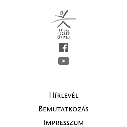
Hírlevél
Bemutatkozás
Impresszum