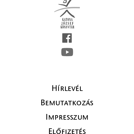
Hírlevél
Bemutatkozás
Impresszum
Előfizetés