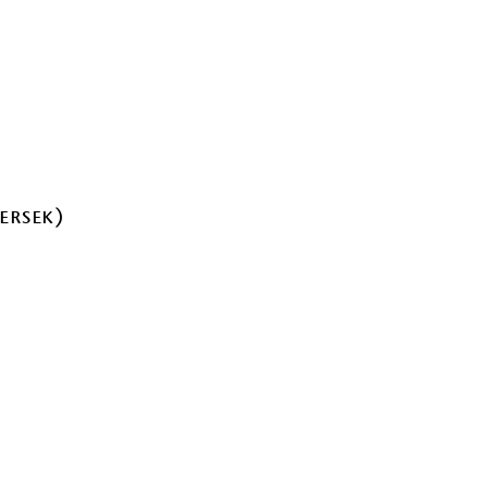
ersek)