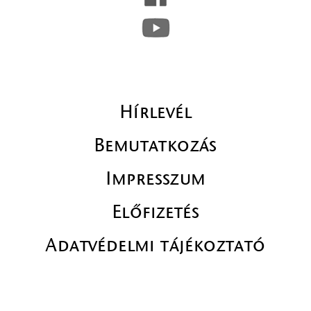
Hírlevél
Bemutatkozás
Impresszum
Előfizetés
Adatvédelmi tájékoztató