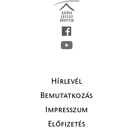
Hírlevél
Bemutatkozás
Impresszum
Előfizetés