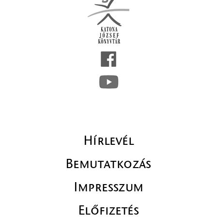
Hírlevél
Bemutatkozás
Impresszum
Előfizetés