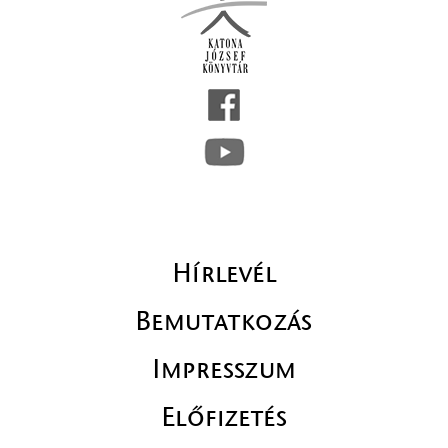
Hírlevél
Bemutatkozás
Impresszum
Előfizetés