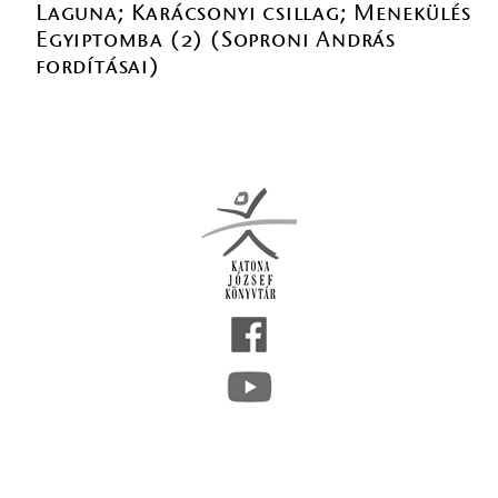
Laguna; Karácsonyi csillag; Menekülés
Egyiptomba (2) (Soproni András
fordításai)