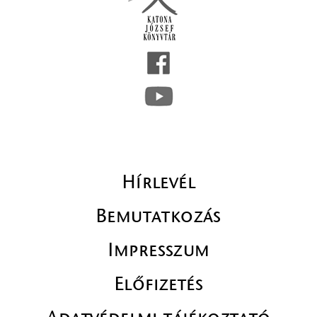
Hírlevél
Bemutatkozás
Impresszum
Előfizetés