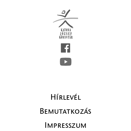
Hírlevél
Bemutatkozás
Impresszum