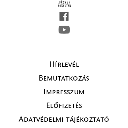
Hírlevél
Bemutatkozás
Impresszum
Előfizetés
Adatvédelmi tájékoztató