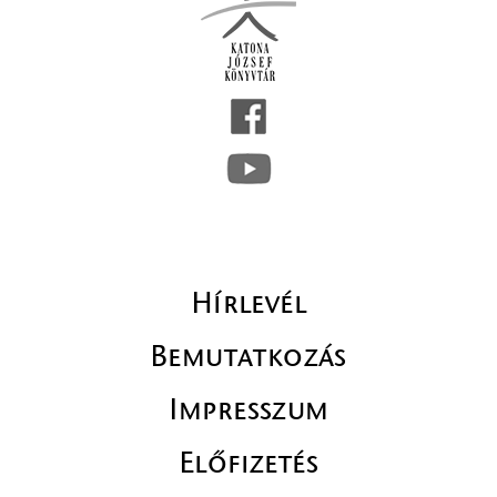
Hírlevél
Bemutatkozás
Impresszum
Előfizetés