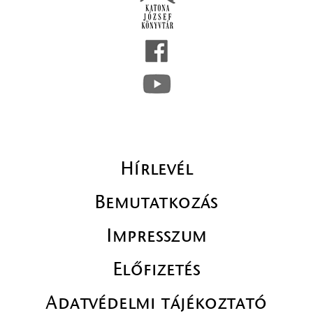
Hírlevél
Bemutatkozás
Impresszum
Előfizetés
Adatvédelmi tájékoztató