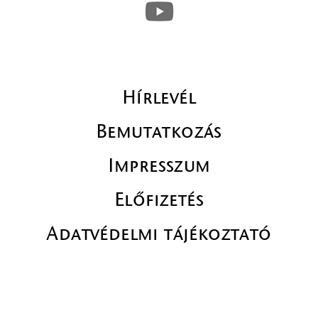
Hírlevél
Bemutatkozás
Impresszum
Előfizetés
Adatvédelmi tájékoztató