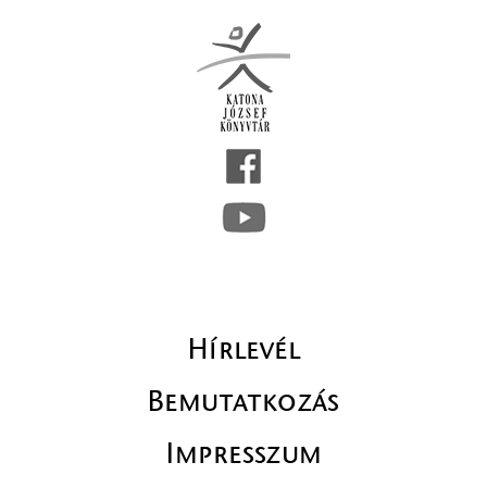
Hírlevél
Bemutatkozás
Impresszum