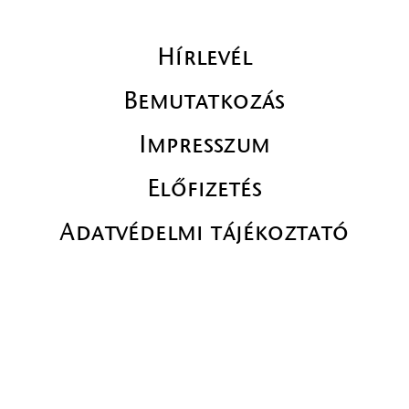
Hírlevél
Bemutatkozás
Impresszum
Előfizetés
Adatvédelmi tájékoztató