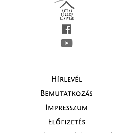
Hírlevél
Bemutatkozás
Impresszum
Előfizetés