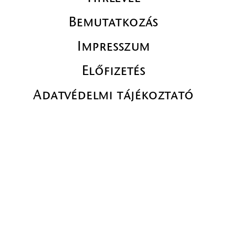
Bemutatkozás
Impresszum
Előfizetés
Adatvédelmi tájékoztató