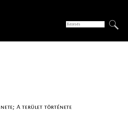
énete; A terület története