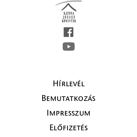
Hírlevél
Bemutatkozás
Impresszum
Előfizetés