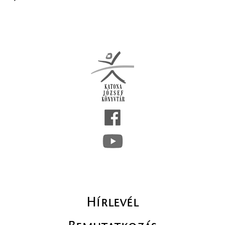
Hírlevél