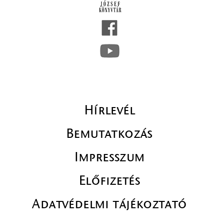
Hírlevél
Bemutatkozás
Impresszum
Előfizetés
Adatvédelmi tájékoztató