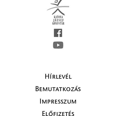
Hírlevél
Bemutatkozás
Impresszum
Előfizetés