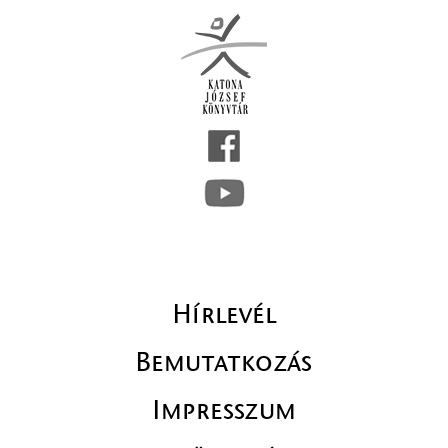
Hírlevél
Bemutatkozás
Impresszum