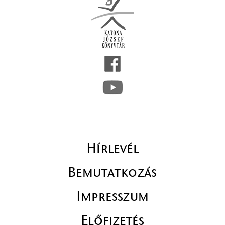
Hírlevél
Bemutatkozás
Impresszum
Előfizetés