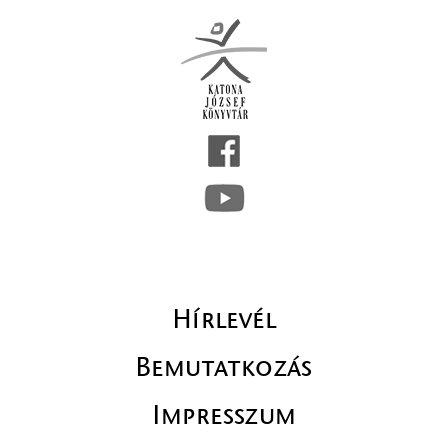
Hírlevél
Bemutatkozás
Impresszum