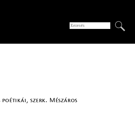
 poétikái, szerk. Mészáros