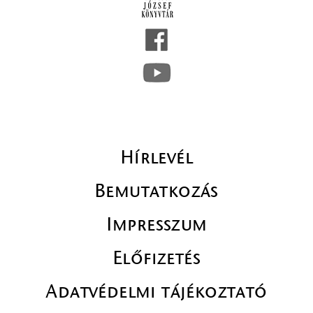
Hírlevél
Bemutatkozás
Impresszum
Előfizetés
Adatvédelmi tájékoztató