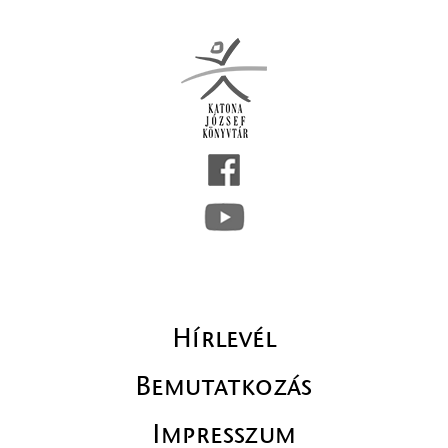
Hírlevél
Bemutatkozás
Impresszum