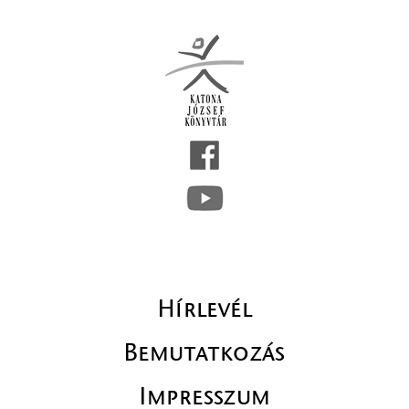
Hírlevél
Bemutatkozás
Impresszum