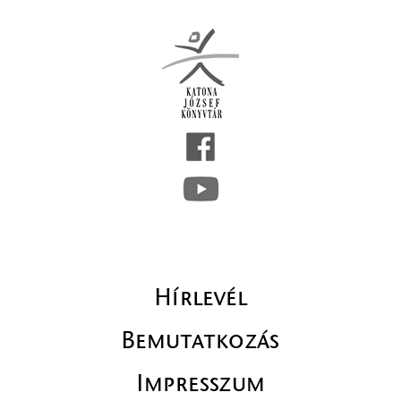
Hírlevél
Bemutatkozás
Impresszum