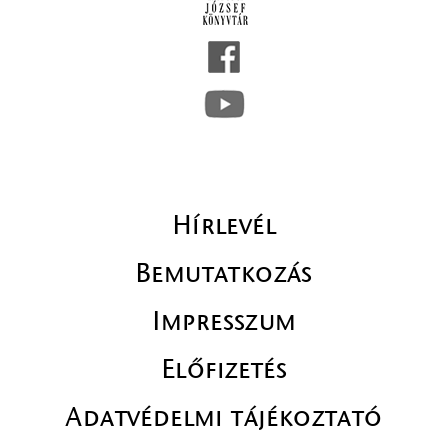
Hírlevél
Bemutatkozás
Impresszum
Előfizetés
Adatvédelmi tájékoztató