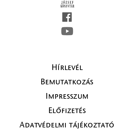
Hírlevél
Bemutatkozás
Impresszum
Előfizetés
Adatvédelmi tájékoztató