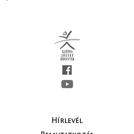
Hírlevél