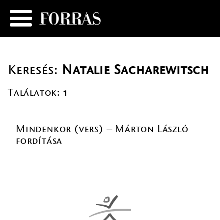
Keresés:
Natalie Sacharewitsch
Találatok:
1
Mindenkor (vers) – Márton László
fordítása