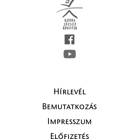
Hírlevél
Bemutatkozás
Impresszum
Előfizetés