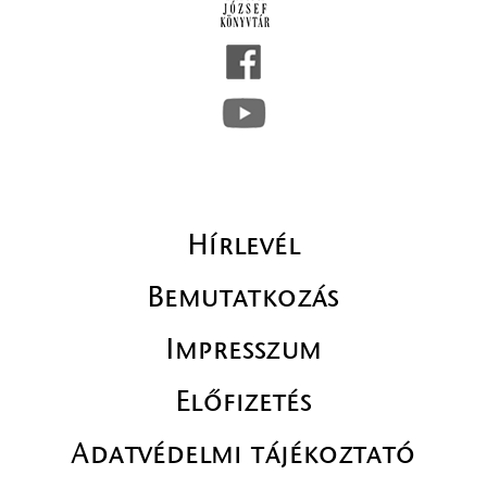
Hírlevél
Bemutatkozás
Impresszum
Előfizetés
Adatvédelmi tájékoztató