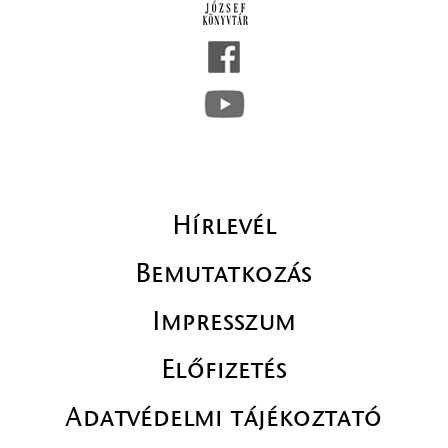
Hírlevél
Bemutatkozás
Impresszum
Előfizetés
Adatvédelmi tájékoztató