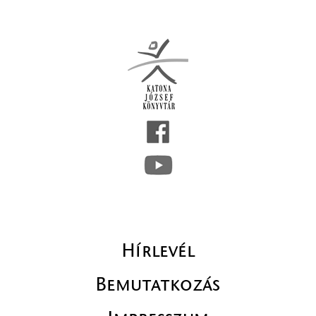
Hírlevél
Bemutatkozás