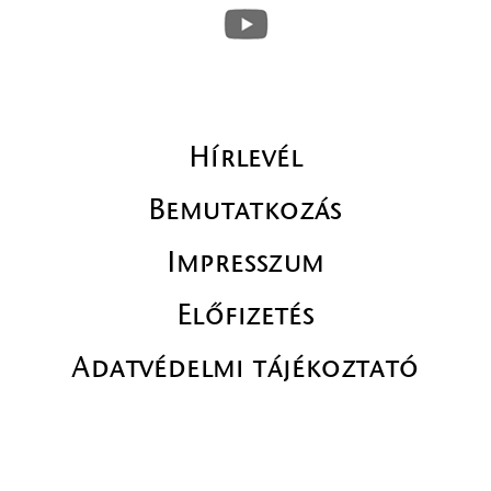
Hírlevél
Bemutatkozás
Impresszum
Előfizetés
Adatvédelmi tájékoztató