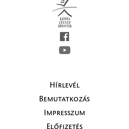
Hírlevél
Bemutatkozás
Impresszum
Előfizetés