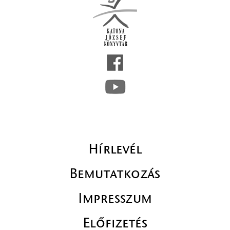
Hírlevél
Bemutatkozás
Impresszum
Előfizetés