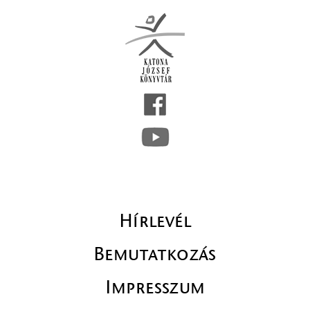
Hírlevél
Bemutatkozás
Impresszum