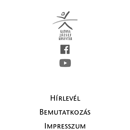
Hírlevél
Bemutatkozás
Impresszum