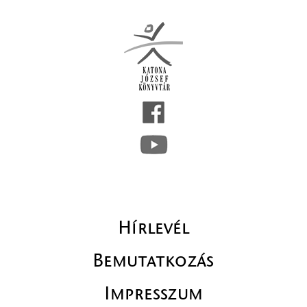
Hírlevél
Bemutatkozás
Impresszum