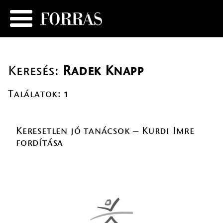
Keresés:
Radek Knapp
Találatok:
1
Keresetlen jó tanácsok – Kurdi Imre
fordítása