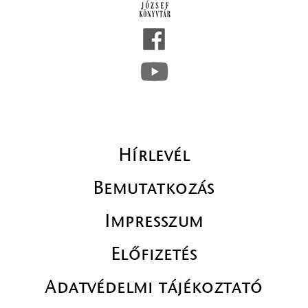
Hírlevél
Bemutatkozás
Impresszum
Előfizetés
Adatvédelmi tájékoztató