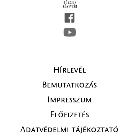
Hírlevél
Bemutatkozás
Impresszum
Előfizetés
Adatvédelmi tájékoztató