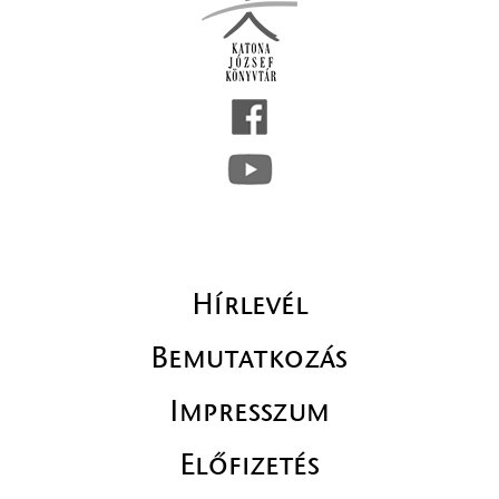
Hírlevél
Bemutatkozás
Impresszum
Előfizetés