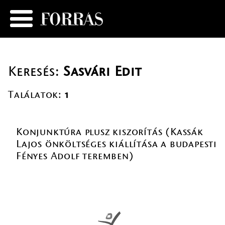
Keresés:
Sasvári Edit
Találatok:
1
Konjunktúra plusz kiszorítás (Kassák
Lajos önköltséges kiállítása a budapesti
Fényes Adolf teremben)