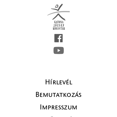
Hírlevél
Bemutatkozás
Impresszum