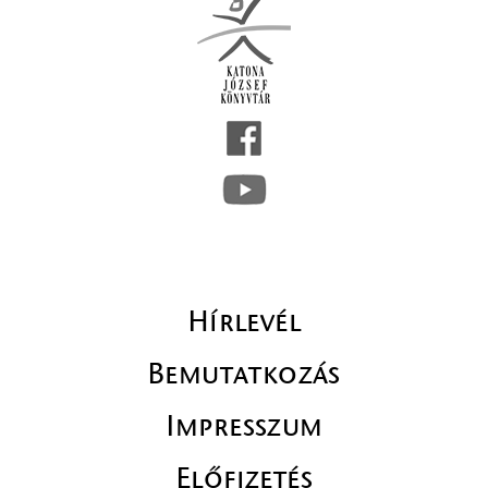
Hírlevél
Bemutatkozás
Impresszum
Előfizetés