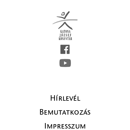
Hírlevél
Bemutatkozás
Impresszum